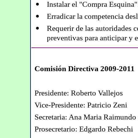
Instalar el "Compra Esquina"
Erradicar la competencia desl
Requerir de las autoridades 
preventivas para anticipar y e
Comisión Directiva 2009-2011
Presidente: Roberto Vallejos
Vice-Presidente: Patricio Zeni
Secretaria: Ana Maria Raimundo
Prosecretario: Edgardo Rebechi