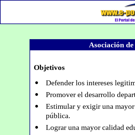
Asociación d
Objetivos
Defender los intereses legiti
Promover el desarrollo depar
Estimular y exigir una mayor 
pública.
Lograr una mayor calidad educ