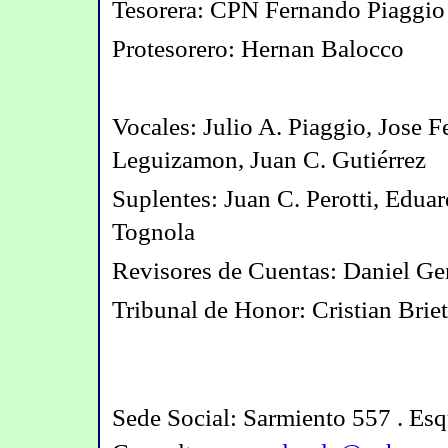
Tesorera: CPN Fernando Piaggio
Protesorero: Hernan Balocco
Vocales: Julio A. Piaggio, Jose 
Leguizamon, Juan C. Gutiérrez
Suplentes: Juan C. Perotti, Edu
Tognola
Revisores de Cuentas: Daniel Ge
Tribunal de Honor: Cristian Brie
Sede Social: Sarmiento 557 . Esq