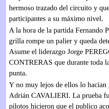
hermoso trazado del circuito y que
participantes a su máximo nivel.
A la hora de la partida Fernando 
grilla rompe un palier y queda det
Asume el liderazgo Jorge PEREG
CONTRERAS que durante toda la p
punta.
Y no muy lejos de ellos lo hacía
Adrián CAVALIERI. La prueba fue
pilotos hicieron que el publico 