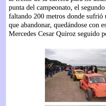
punta del campeonato, el segundo
faltando 200 metros donde sufrió u
que abandonar, quedándose con esa
Mercedes Cesar Quiroz seguido po