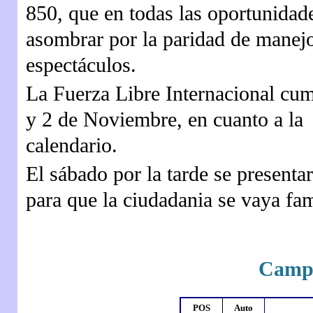
850, que en todas las oportunidad
asombrar por la paridad de manej
espectáculos.
La Fuerza Libre Internacional cum
y 2 de Noviembre, en cuanto a la 
calendario.
El sábado por la tarde se presenta
para que la ciudadania se vaya fam
Camp
POS
Auto