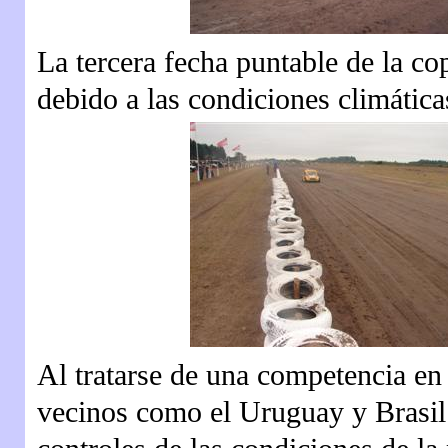
La tercera fecha puntable de la co
debido a las condiciones climáticas
Al tratarse de una competencia en 
vecinos como el Uruguay y Brasil 