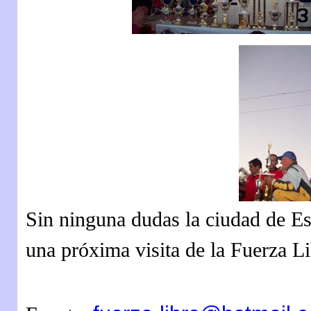
Sin ninguna dudas la ciudad de E
una próxima visita de la Fuerza L