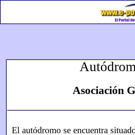
Autódrom
Asociación G
El autódromo se encuentra situad