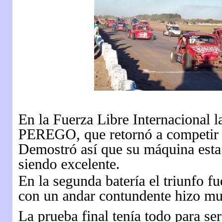
En la Fuerza Libre Internacional l
PEREGO, que retornó a competir y
Demostró así que su máquina esta
siendo excelente.
En la segunda batería el triunfo
con un andar contundente hizo muc
La prueba final tenía todo para se