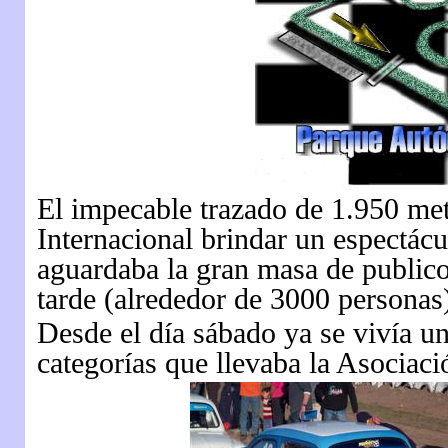
El impecable trazado de 1.950 met
Internacional brindar un espectácu
aguardaba la gran masa de publico
tarde (alrededor de 3000 personas
Desde el día sábado ya se vivía un
categorías que llevaba la Asociaci