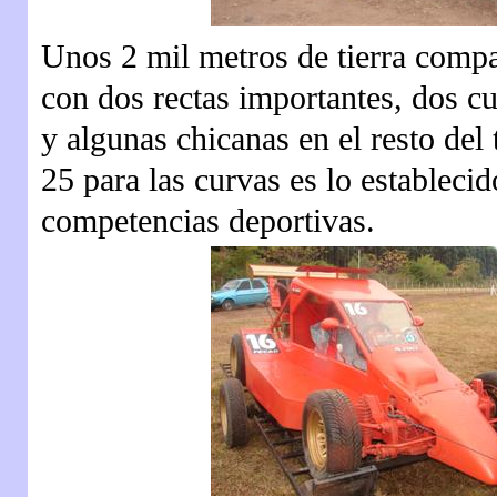
Unos 2 mil metros de tierra compac
con dos rectas importantes, dos c
y algunas chicanas en el resto del
25 para las curvas es lo establecid
competencias deportivas.