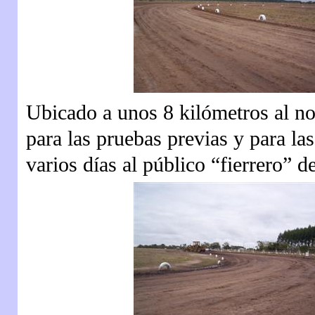
Ubicado a unos 8 kilómetros al no
para las pruebas previas y para l
varios días al público “fierrero” d