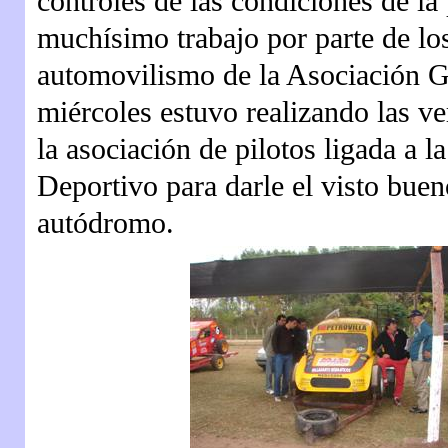
controles de las condiciones de la
muchísimo trabajo por parte de lo
automovilismo de la Asociación Ge
miércoles estuvo realizando las ve
la asociación de pilotos ligada a
Deportivo para darle el visto bueno 
autódromo.