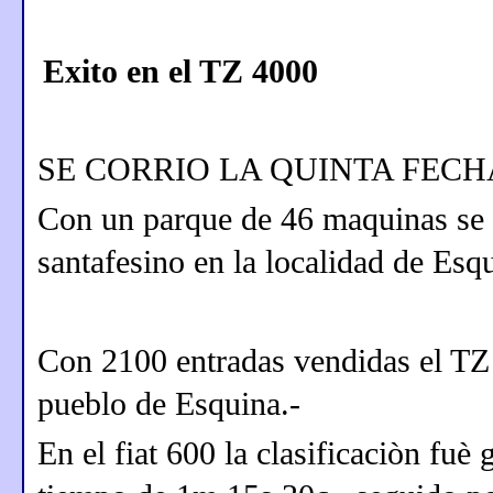
Exito en el TZ 4000
SE CORRIO LA QUINTA FECH
Con un parque de 46 maquinas se d
santafesino en la localidad de Esqu
Con 2100 entradas vendidas el TZ 
pueblo de Esquina.-
En el fiat 600 la clasificaciòn fu