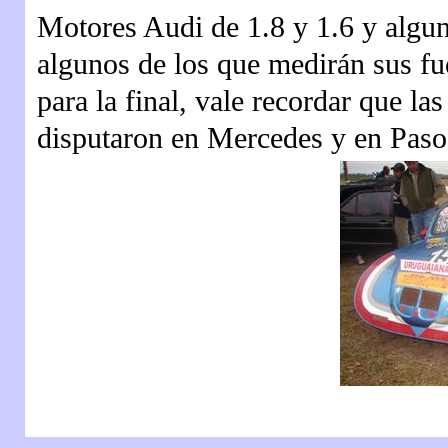
Motores Audi de 1.8 y 1.6 y algun
algunos de los que medirán sus fuer
para la final, vale recordar que la
disputaron en Mercedes y en Paso 