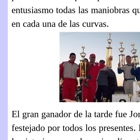
entusiasmo todas las maniobras qu
en cada una de las curvas.
El gran ganador de la tarde fue 
festejado por todos los presentes.