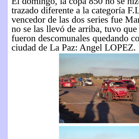
El domingo, la copa 850 no se hiz
trazado diferente a la categoría F.
vencedor de las dos series fue M
no se las llevó de arriba, tuvo que
fueron descomunales quedando con 
ciudad de La Paz: Angel LOPEZ.