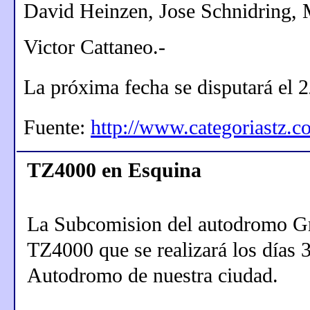
David Heinzen, Jose Schnidring, 
Victor Cattaneo.-
La próxima fecha se disputará el 
Fuente:
http://www.categoriastz.c
TZ4000 en Esquina
La Subcomision del autodromo Gral
TZ4000 que se realizará los días 3
Autodromo de nuestra ciudad.