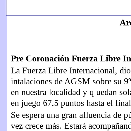
Ar
Pre Coronación Fuerza Libre In
La Fuerza Libre Internacional, dio
intalaciones de AGSM sobre su 9º 
en nuestra localidad y q uedan sol
en juego 67,5 puntos hasta el final
Se espera una gran afluencia de p
vez crece más. Estará acompañando 