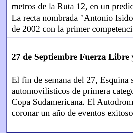
metros de la Ruta 12, en un predi
La recta nombrada "Antonio Isido
de 2002 con la primer competenci
27 de Septiembre Fuerza Libre
El fin de semana del 27, Esquina 
automovilisticos de primera catego
Copa Sudamericana. El Autodromo
coronar un año de eventos exitoso