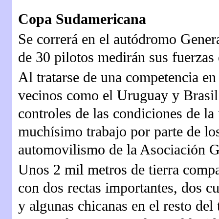
Copa Sudamericana
Se correrá en el autódromo Genera
de 30 pilotos medirán sus fuerzas 
Al tratarse de una competencia en 
vecinos como el Uruguay y Brasil 
controles de las condiciones de la
muchísimo trabajo por parte de lo
automovilismo de la Asociación G
Unos 2 mil metros de tierra compac
con dos rectas importantes, dos c
y algunas chicanas en el resto del