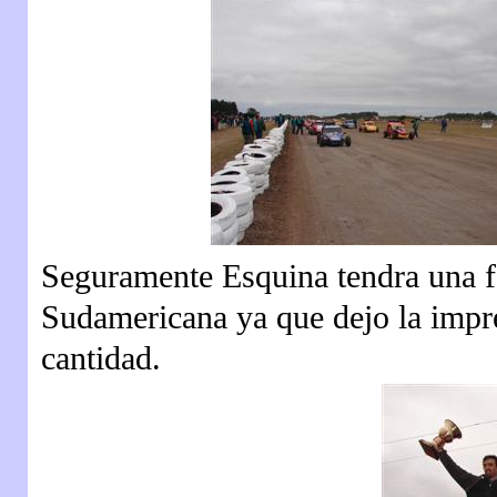
Seguramente Esquina tendra una 
Sudamericana ya que dejo la impr
cantidad.