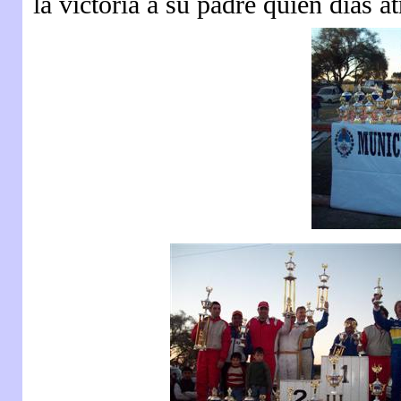
la victoria a su padre quien días a