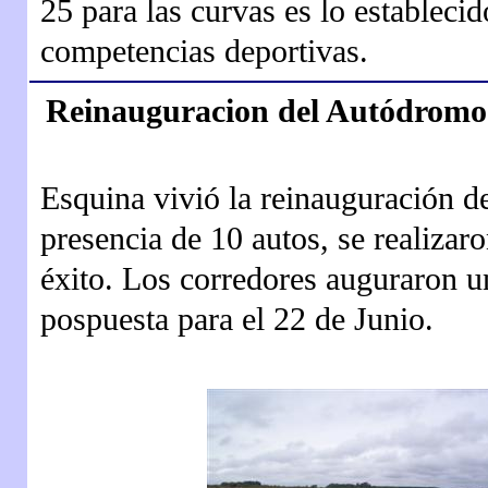
25 para las curvas es lo establecid
competencias deportivas.
Reinauguracion del Autódromo
Esquina vivió la reinauguración 
presencia de 10 autos, se realizaro
éxito. Los corredores auguraron u
pospuesta para el 22 de Junio.