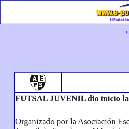
Hi
FUTSAL JUVENIL dio inicio la
Organizado por la Asociación Esq