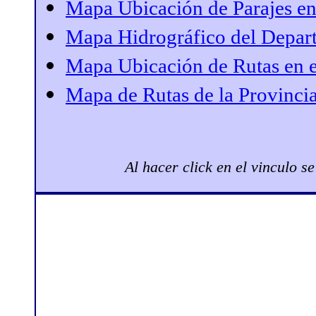
Mapa Ubicación de Parajes e
Mapa Hidrográfico del Depar
Mapa Ubicación de Rutas en 
Mapa de Rutas de la Provinci
Al hacer click en el vinculo 