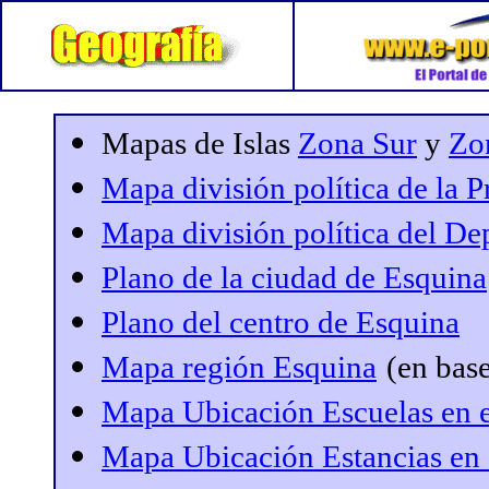
Mapas de Islas
Zona Sur
y
Zo
Mapa división política de la P
Mapa división política del D
Plano de la ciudad de Esquina
Plano del centro de Esquina
Mapa región Esquina
(en base
Mapa Ubicación Escuelas en 
Mapa Ubicación Estancias en