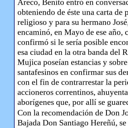
Areco, Benito entró en conversa
obteniendo de éste una carta de
religioso y para su hermano José
encaminó, en Mayo de ese año, co
confirmó si le sería posible encon
esa ciudad en la otra banda del R
Mujica poseían estancias y sobre 
santafesinos en confirmar sus de
con el fin de contrarrestar la per
accioneros correntinos, ahuyenta
aborígenes que, por allí se guare
Con la recomendación de Don Jo
Bajada Don Santiago Hereñú, se 