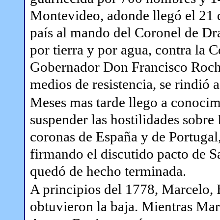
Montevideo, adonde llegó el 21 de
país al mando del Coronel de D
por tierra y por agua, contra la
Gobernador Don Francisco Rocha
medios de resistencia, se rindió a
Meses mas tarde llego a conocim
suspender las hostilidades sobre
coronas de España y de Portugal,
firmando el discutido pacto de S
quedó de hecho terminada.
A principios del 1778, Marcelo, B
obtuvieron la baja. Mientras Mar