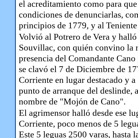
el acreditamiento como para que 
condiciones de denunciarlas, com
principios de 1779, y al Tenien
Volvió al Potrero de Vera y hall
Souvillac, con quién convino la
presencia del Comandante Cano
se clavó el 7 de Diciembre de 17
Corriente en lugar destacado y a
punto de arranque del deslinde, 
nombre de "Mojón de Cano".
El agrimensor halló desde ese lug
Corriente, poco menos de 5 legua
Este 5 leguas 2500 varas, hasta 