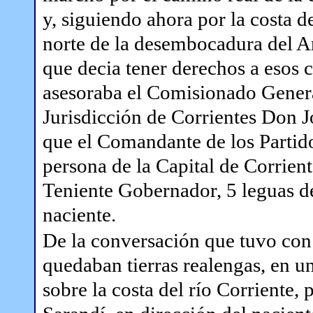
y, siguiendo ahora por la costa de
norte de la desembocadura del A
que decia tener derechos a esos
asesoraba el Comisionado Genera
Jurisdicción de Corrientes Don J
que el Comandante de los Partido
persona de la Capital de Corrien
Teniente Gobernador, 5 leguas de
naciente.
De la conversación que tuvo con 
quedaban tierras realengas, en u
sobre la costa del río Corriente,