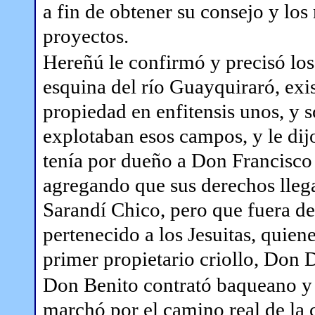
a fin de obtener su consejo y lo
proyectos.
Hereñú le confirmó y precisó los
esquina del río Guayquiraró, exi
propiedad en enfitensis unos, y 
explotaban esos campos, y le dij
tenía por dueño a Don Francisco
agregando que sus derechos lleg
Sarandí Chico, pero que fuera de 
pertenecido a los Jesuitas, quien
primer propietario criollo, Don 
Don Benito contrató baqueano y 
marchó por el camino real de la 