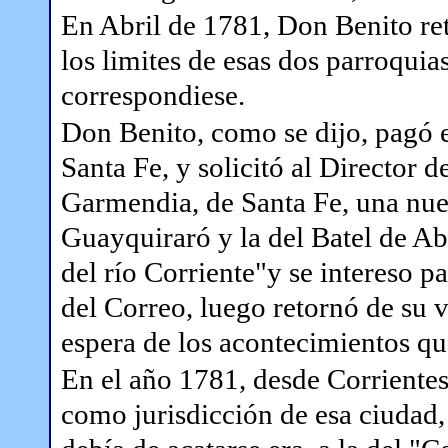
En Abril de 1781, Don Benito ret
los limites de esas dos parroquia
correspondiese.
Don Benito, como se dijo, pagó 
Santa Fe, y solicitó al Director
Garmendia, de Santa Fe, una nuev
Guayquiraró y la del Batel de Aba
del río Corriente"y se intereso p
del Correo, luego retornó de su vi
espera de los acontecimientos qu
En el año 1781, desde Corrientes
como jurisdicción de esa ciudad, 