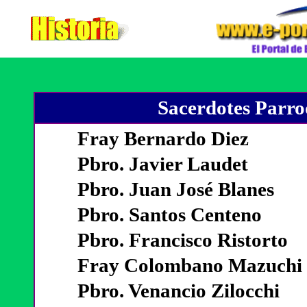
Sacerdotes Parro
Fray Bernardo Diez
Pbro. Javier Laudet
Pbro. Juan José Blanes
Pbro. Santos Centeno
Pbro. Francisco Ristorto
Fray Colombano Mazuchi
Pbro. Venancio Zilocchi