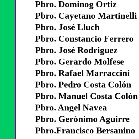
Pbro. Dominog Ortiz
Pbro. Cayetano Martinelli
Pbro. José Lluch
Pbro. Constancio Ferrero
Pbro. José Rodriguez
Pbro. Gerardo Molfese
Pbro. Rafael Marraccini
Pbro. Pedro Costa Colón
Pbro. Manuel Costa Colón
Pbro. Angel Navea
Pbro. Gerónimo Aguirre
Pbro.Francisco Bersanino