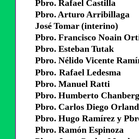
Pbro. Rafael Castilla
Pbro. Arturo Arribillaga
José Tomar (interino)
Pbro. Francisco Noain Ort
Pbro. Esteban Tutak
Pbro. Nélido Vicente Ramí
Pbro.
Rafael Ledesma
Pbro. Manuel Ratti
Pbro. Humberto Chanberg
Pbro. Carlos Diego Orland
Pbro. Hugo Ramírez y
Pbr
Pbro. Ramón Espinoza