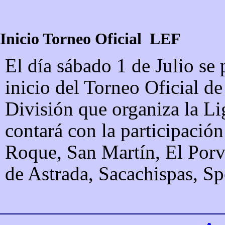
Inicio Torneo Oficial LEF
El día sábado 1 de Julio se 
inicio del Torneo Oficial d
División que organiza la Li
contará con la participación
Roque, San Martín, El Porve
de Astrada, Sacachispas, S