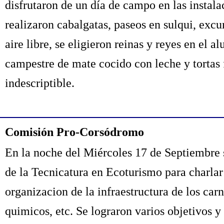
disfrutaron de un día de campo en las instala
realizaron cabalgatas, paseos en sulqui, excur
aire libre, se eligieron reinas y reyes en el
campestre de mate cocido con leche y tortas f
indescriptible.
Comisión Pro-Corsódromo
En la noche del Miércoles 17 de Septiembre 
de la Tecnicatura en Ecoturismo para charlar 
organizacion de la infraestructura de los car
quimicos, etc. Se lograron varios objetivos y