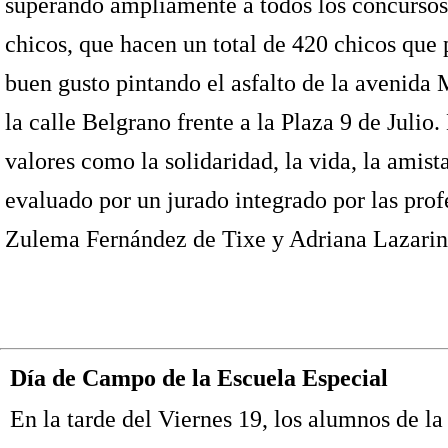
superando ampliamente a todos los concursos 
chicos, que hacen un total de 420 chicos que 
buen gusto pintando el asfalto de la avenida 
la calle Belgrano frente a la Plaza 9 de Julio
valores como la solidaridad, la vida, la amista
evaluado por un jurado integrado por las pro
Zulema Fernández de Tixe y Adriana Lazarin
Día de Campo de la Escuela Especial
En la tarde del Viernes 19, los alumnos de la