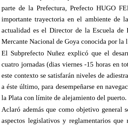
parte de la Prefectura, Prefecto HUGO F
importante trayectoria en el ambiente de la
actualidad es el Director de la Escuela de
Mercante Nacional de Goya conocida por la le
El Subprefecto Nuñez explicó que el desar
cuatro jornadas (dias viernes -15 horas en t
este contexto se satisfarán niveles de adiest
a éste último, para desempeñarse en navegaci
la Plata con límite de alejamiento del puerto.
Aclaró además que como objetivo general se
aspectos legislativos y reglamentarios que 