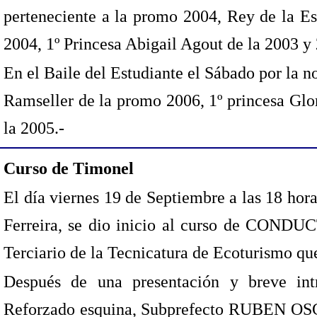
perteneciente a la promo 2004, Rey de la Es
2004, 1º Princesa Abigail Agout de la 2003 y
En el Baile del Estudiante el Sábado por la 
Ramseller de la promo 2006, 1º princesa Glor
la 2005.-
Curso de Timonel
El día viernes 19 de Septiembre a las 18 hor
Ferreira, se dio inicio al curso de CONDU
Terciario de la Tecnicatura de Ecoturismo que 
Después de una presentación y breve int
Reforzado esquina, Subprefecto RUBEN OSC