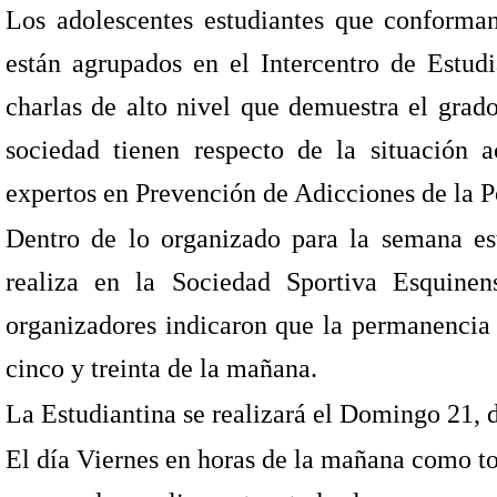
Los adolescentes estudiantes que conforman 
están agrupados en el Intercentro de Estud
charlas de alto nivel que demuestra el grad
sociedad tienen respecto de la situación 
expertos en Prevención de Adicciones de la Po
Dentro de lo organizado para la semana est
realiza en la Sociedad Sportiva Esquinen
organizadores indicaron que la permanencia 
cinco y treinta de la mañana.
La Estudiantina se realizará el Domingo 21, de
El día Viernes en horas de la mañana como to