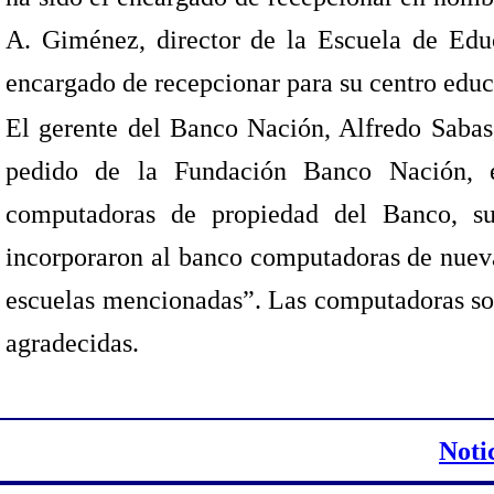
A. Giménez, director de la Escuela de Ed
encargado de recepcionar para su centro edu
El gerente del Banco Nación, Alfredo Sabas,
pedido de la Fundación Banco Nación, e
computadoras de propiedad del Banco, suc
incorporaron al banco computadoras de nueva
escuelas mencionadas”. Las computadoras s
agradecidas.
Noti