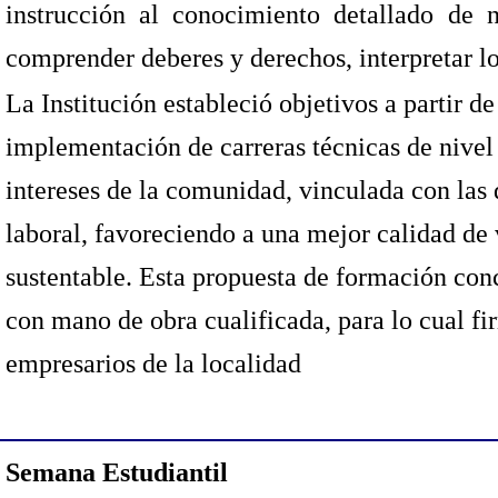
instrucción al conocimiento detallado de 
comprender deberes y derechos, interpretar lo
La Institución estableció objetivos a partir d
implementación de carreras técnicas de nivel
intereses de la comunidad, vinculada con las
laboral, favoreciendo a una mejor calidad de v
sustentable. Esta propuesta de formación concr
con mano de obra cualificada, para lo cual fi
empresarios de la localidad
Semana Estudiantil