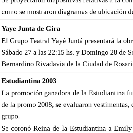
como se mostraron diagramas de ubicación de
Yaye Junta de Gira
El Grupo Teatral Yayé Juntá presentará la obr
Sábado 27 a las 22:15 hs. y Domingo 28 de Se
Bernardino Rivadavia de la Ciudad de Rosario
Estudiantina 2003
La promoción ganadora de la Estudiantina fué
de la promo 2008
, se
evaluaron vestimentas,
grupo.
Se coronó Reina de la Estudiantina a Emily