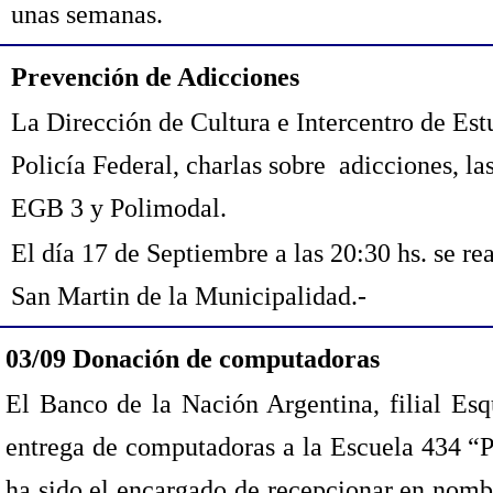
unas semanas.
Prevención de Adicciones
La Dirección de Cultura e Intercentro de Estu
Policía Federal, charlas sobre adicciones, la
EGB 3 y Polimodal.
El día 17 de Septiembre a las 20:30 hs. se re
San Martin de la Municipalidad.-
03/09
Donación de computadoras
El Banco de la Nación Argentina, filial Esq
entrega de computadoras a la Escuela 434 “P
ha sido el encargado de recepcionar en nombr