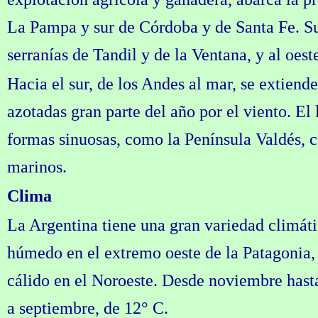
La Pampa y sur de Córdoba y de Santa Fe. Su 
serranías de Tandil y de la Ventana, y al oest
Hacia el sur, de los Andes al mar, se extiend
azotadas gran parte del año por el viento. El 
formas sinuosas, como la Península Valdés, 
marinos.
Clima
La Argentina tiene una gran variedad climát
húmedo en el extremo oeste de la Patagonia, 
cálido en el Noroeste. Desde noviembre hasta
a septiembre, de 12° C.