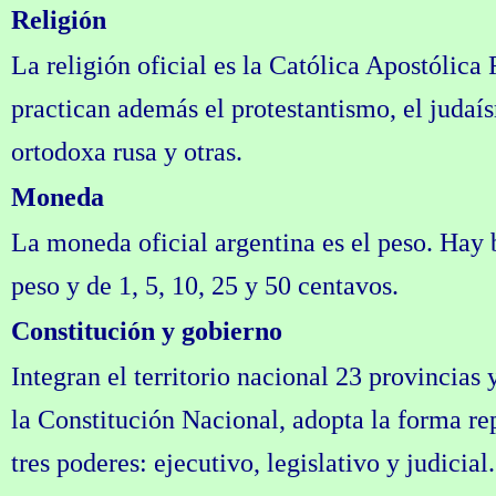
Religión
La religión oficial es la Católica Apostólica
practican además el protestantismo, el judaís
ortodoxa rusa y otras.
Moneda
La moneda oficial argentina es el peso. Hay b
peso y de 1, 5, 10, 25 y 50 centavos.
Constitución y gobierno
Integran el territorio nacional 23 provincias
la Constitución Nacional, adopta la forma rep
tres poderes: ejecutivo, legislativo y judicial.