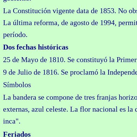
La Constitución vigente data de 1853. No ob
La última reforma, de agosto de 1994, permit
período.
Dos fechas históricas
25 de Mayo de 1810. Se constituyó la Primer
9 de Julio de 1816. Se proclamó la Independe
Símbolos
La bandera se compone de tres franjas horizo
externas, azul celeste. La flor nacional es la 
inca".
Feriados