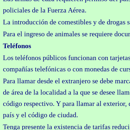
policiales de la Fuerza Aérea.
La introducción de comestibles y de drogas s
Para el ingreso de animales se requiere docu
Teléfonos
Los teléfonos públicos funcionan con tarjetas
compañías telefónicas o con monedas de curs
Para llamar desde el extranjero se debe marca
de área de la localidad a la que se desee lla
código respectivo. Y para llamar al exterior, 
país y el código de ciudad.
Tenga presente la existencia de tarifas reduc