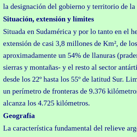
la designación del gobierno y territorio de la
Situación, extensión y límites
Situada en Sudamérica y por lo tanto en el he
extensión de casi 3,8 millones de Km², de los
aproximadamente un 54% de llanuras (prader
sierras y montañas- y el resto al sector antár
desde los 22º hasta los 55º de latitud Sur. L
un perímetro de fronteras de 9.376 kilómetro
alcanza los 4.725 kilómetros.
Geografía
La característica fundamental del relieve arg