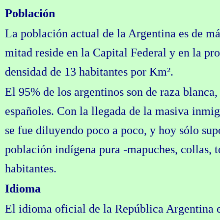
Población
La población actual de la Argentina es de más
mitad reside en la Capital Federal y en la pr
densidad de 13 habitantes por Km².
El 95% de los argentinos son de raza blanca,
españoles. Con la llegada de la masiva inmig
se fue diluyendo poco a poco, y hoy sólo sup
población indígena pura -mapuches, collas, t
habitantes.
Idioma
El idioma oficial de la República Argentina e