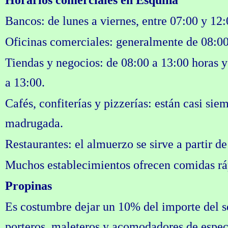
Bancos: de lunes a viernes, entre 07:00 y 12:
Oficinas comerciales: generalmente de 08:00
Tiendas y negocios: de 08:00 a 13:00 horas y
a 13:00.
Cafés, confiterías y pizzerías: están casi siem
madrugada.
Restaurantes: el almuerzo se sirve a partir de
Muchos establecimientos ofrecen comidas ráp
Propinas
Es costumbre dejar un 10% del importe del se
porteros, maleteros y acomodadores de espec