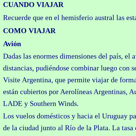
CUANDO VIAJAR
Recuerde que en el hemisferio austral las est
COMO VIAJAR
Avión
Dadas las enormes dimensiones del país, el a
distancias, pudiéndose combinar luego con ser
Visite Argentina, que permite viajar de form
están cubiertos por Aerolíneas Argentinas, A
LADE y Southern Winds.
Los vuelos domésticos y hacia el Uruguay pa
de la ciudad junto al Río de la Plata. La tas