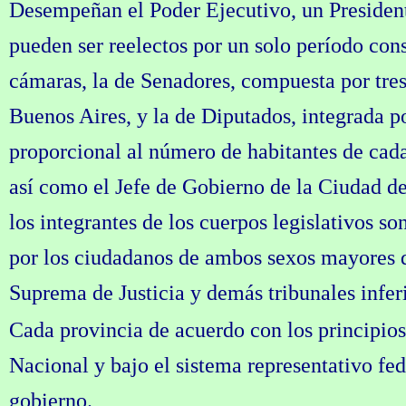
Desempeñan el Poder Ejecutivo, un President
pueden ser reelectos por un solo período con
cámaras, la de Senadores, compuesta por tres
Buenos Aires, y la de Diputados, integrada p
proporcional al número de habitantes de cada 
así como el Jefe de Gobierno de la Ciudad de
los integrantes de los cuerpos legislativos so
por los ciudadanos de ambos sexos mayores de
Suprema de Justicia y demás tribunales infer
Cada provincia de acuerdo con los principios
Nacional y bajo el sistema representativo fede
gobierno.