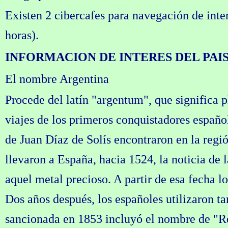
Existen 2 cibercafes para navegación de inter
horas).
INFORMACION DE INTERES DEL PAI
El nombre Argentina
Procede del latín "argentum", que significa 
viajes de los primeros conquistadores español
de Juan Díaz de Solís encontraron en la regió
llevaron a España, hacia 1524, la noticia de l
aquel metal precioso. A partir de esa fecha lo
Dos años después, los españoles utilizaron 
sancionada en 1853 incluyó el nombre de "Re