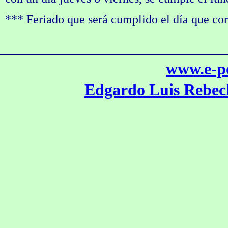
*** Feriado que será cumplido el día que cor
www.e-po
Edgardo Luis Rebech