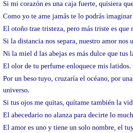
Si mi corazón es una caja fuerte, quisiera que
Como yo te ame jamás te lo podrás imaginar 
El otoño trae tristeza, pero más triste es que
Si la distancia nos separa, nuestro amor nos 
Ni la miel d las abejas es más dulce que tus l
El olor de tu perfume enloquece mis latidos.
Por un beso tuyo, cruzaría el océano, por una s
universo.
Si tus ojos me quitas, quítame también la vid
El abecedario no alanza para decirte lo much
El amor es uno y tiene un solo nombre, el tu