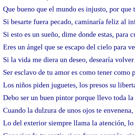
Que bueno que el mundo es injusto, por que t
Si besarte fuera pecado, caminaría feliz al in
Si esto es un sueño, dime donde estas, para c
Eres un ángel que se escapo del cielo para ven
Si la vida me diera un deseo, desearía volver 
Ser esclavo de tu amor es como tener como pri
Los niños piden juguetes, los presos su libert
Debo ser un buen pintor porque llevo toda la 
Cuando la dulzura de unos ojos te envenena, e
Lo del exterior siempre llama la atención, lo 