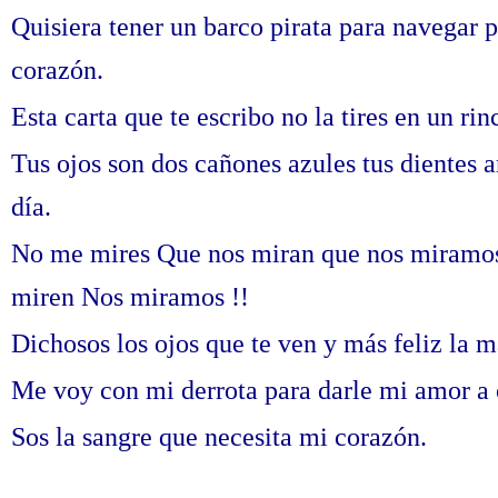
Quisiera tener un barco pirata para navegar po
corazón.
Esta carta que te escribo no la tires en un ri
Tus ojos son dos cañones azules tus dientes ar
día.
No me mires Que nos miran que nos miramos
miren Nos miramos !!
Dichosos los ojos que te ven y más feliz la 
Me voy con mi derrota para darle mi amor a 
Sos la sangre que necesita mi corazón.