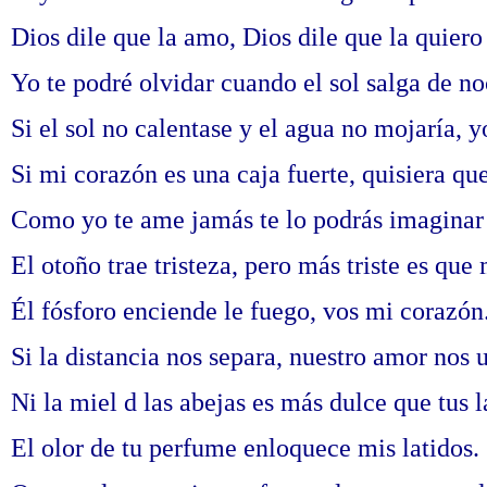
Dios dile que la amo, Dios dile que la quier
Yo te podré olvidar cuando el sol salga de no
Si el sol no calentase y el agua no mojaría, yo
Si mi corazón es una caja fuerte, quisiera que
Como yo te ame jamás te lo podrás imaginar 
El otoño trae tristeza, pero más triste es que
Él fósforo enciende le fuego, vos mi corazón
Si la distancia nos separa, nuestro amor nos 
Ni la miel d las abejas es más dulce que tus l
El olor de tu perfume enloquece mis latidos.