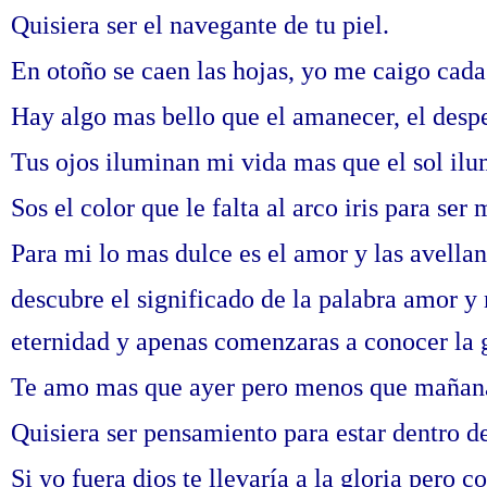
Quisiera ser el navegante de tu piel.
En otoño se caen las hojas, yo me caigo cada
Hay algo mas bello que el amanecer, el desper
Tus ojos iluminan mi vida mas que el sol il
Sos el color que le falta al arco iris para se
Para mi lo mas dulce es el amor y las avella
descubre el significado de la palabra amor y 
eternidad y apenas comenzaras a conocer la 
Te amo mas que ayer pero menos que mañan
Quisiera
ser pensamiento para estar dentro de 
Si yo fuera dios te llevaría a la gloria pero