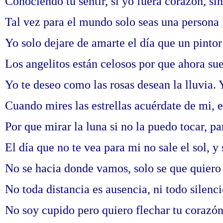
Conociendo tu sentir, si yo fuera corazón, sin 
Tal vez para el mundo solo seas una persona 
Yo solo dejare de amarte el día que un pintor
Los angelitos están celosos por que ahora su
Yo te deseo como las rosas desean la lluvia. 
Cuando mires las estrellas acuérdate de mi, e
Por que mirar la luna si no la puedo tocar, pa
El día que no te vea para mi no sale el sol,
No se hacia donde vamos, solo se que quiero 
No toda distancia es ausencia, ni todo silenci
No soy cupido pero quiero flechar tu corazón