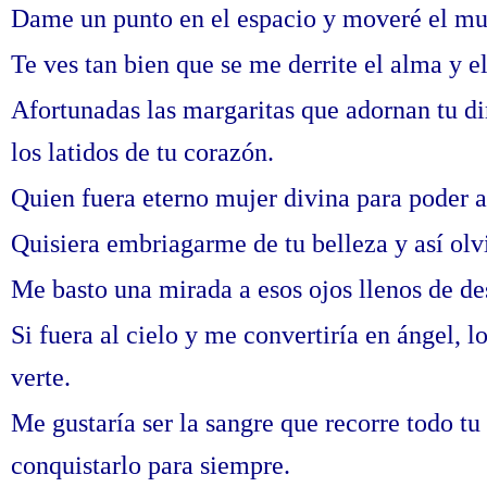
Dame un punto en el espacio y moveré el mu
Te ves tan bien que se me derrite el alma y el
Afortunadas las margaritas que adornan tu di
los latidos de tu corazón.
Quien fuera eterno mujer divina para poder a
Quisiera embriagarme de tu belleza y así olv
Me basto una mirada a esos ojos llenos de des
Si fuera al cielo y me convertiría en ángel, l
verte.
Me gustaría ser la sangre que recorre todo tu
conquistarlo para siempre.