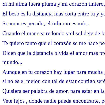
Si mi alma fuera pluma y mi corazón tintero, 
El beso es la distancia mas corta entre tu y yo
Si amar es pecado, el infierno es mío..
Cuando el mar sea redondo y el sol deje de bri
Te quiero tanto que el corazón se me hace p
Dicen que la distancia olvida el amor mas pr
mundo...
Aunque en tu corazón hay lugar para mucha 
si no es el mejor, con tal de estar contigo seré 
Quisiera ser palabra de amor, para estar en la 
Vete lejos , donde nadie pueda encontrarte, 