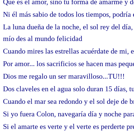
Que es el amor, sino tu forma de amarme y 
Ni él más sabio de todos los tiempos, podría 
La luna dueña de la noche, el sol rey del día,
mío des al mundo felicidad
Cuando mires las estrellas acuérdate de mi, e
Por amor... los sacrificios se hacen mas peque
Dios me regalo un ser maravilloso...TU!!!
Dos claveles en el agua solo duran 15 días, t
Cuando el mar sea redondo y el sol deje de bri
Si yo fuera Colon, navegaría día y noche par
Si el amarte es verte y el verte es perderte pr