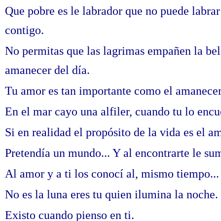
Que pobre es le labrador que no puede labrar
contigo.
No permitas que las lagrimas empañen la bell
amanecer del día.
Tu amor es tan importante como el amanecer 
En el mar cayo una alfiler, cuando tu lo encu
Si en realidad el propósito de la vida es el am
Pretendía un mundo... Y al encontrarte le sume
Al amor y a ti los conocí al, mismo tiempo...
No es la luna eres tu quien ilumina la noche.
Existo cuando pienso en ti.