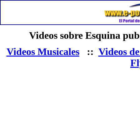
Videos sobre Esquina pub
Videos Musicales
::
Videos de
Fl