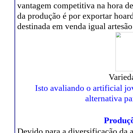
vantagem competitiva na hora de
da produção é por exportar hoar
destinada em venda igual artesã
Varied
Isto avaliando o artificial
alternativa pa
Produçõ
Devido para a diversificação da