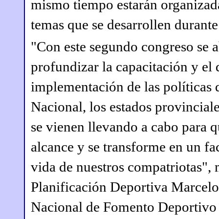
mismo tiempo estarán organizada
temas que se desarrollen durante
"Con este segundo congreso se a
profundizar la capacitación y el
implementación de las políticas 
Nacional, los estados provincial
se vienen llevando a cabo para q
alcance y se transforme en un fac
vida de nuestros compatriotas", 
Planificación Deportiva Marcelo
Nacional de Fomento Deportivo 