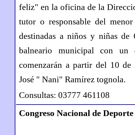
feliz" en la oficina de la Direcc
tutor o responsable del menor 
destinadas a niños y niñas de
balneario municipal con un 
comenzarán a partir del 10 de 
José " Nani" Ramírez tognola.
Consultas: 03777 461108
Congreso Nacional de Deporte 