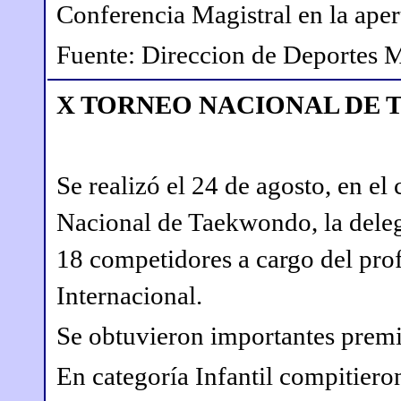
Conferencia Magistral en la aper
Fuente: Direccion de Deportes
X TORNEO NACIONAL DE 
Se realizó el 24 de agosto, en el
Nacional de Taekwondo, la dele
18 competidores a cargo del prof
Internacional.
Se obtuvieron importantes prem
En categoría Infantil compitier