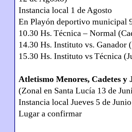
Instancia local 1 de Agosto
En Playón deportivo municipal 9
10.30 Hs. Técnica – Normal (Ca
14.30 Hs. Instituto vs. Ganador
15.30 Hs. Instituto vs Técnica (
Atletismo Menores, Cadetes y 
(Zonal en Santa Lucía 13 de Jun
Instancia local Jueves 5 de Junio
Lugar a confirmar