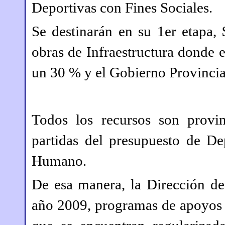
Deportivas con Fines Sociales.
Se destinarán en su 1er etapa,
obras de Infraestructura donde e
un 30 % y el Gobierno Provincia
Todos los recursos son provin
partidas del presupuesto de De
Humano.
De esa manera, la Dirección de
año 2009, programas de apoyos a