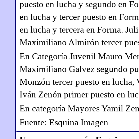
puesto en lucha y segundo en F
en lucha y tercer puesto en For
en lucha y tercera en Forma. Jul
Maximiliano Almirón tercer pue
En Categoría Juvenil Mauro Men
Maximiliano Galvez segundo pue
Monzón tercer puesto en lucha, 
Iván Zenón primer puesto en lu
En categoría Mayores Yamil Zen
Fuente: Esquina Imagen