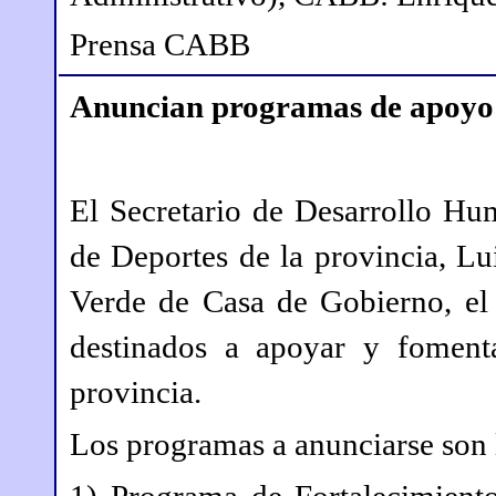
Prensa CABB
Anuncian programas de apoyo d
El Secretario de Desarrollo Hu
de Deportes de la provincia, Lui
Verde de Casa de Gobierno, el
destinados a apoyar y fomenta
provincia.
Los programas a anunciarse son l