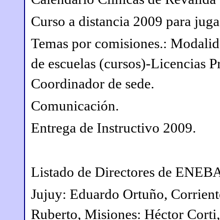
Curso a distancia 2009 para jug
Temas por comisiones.: Modalid
de escuelas (cursos)-Licencias 
Coordinador de sede.
Comunicación.
Entrega de Instructivo 2009.
Listado de Directores de ENEB
Jujuy: Eduardo Ortuño,
Corrien
Ruberto,
Misiones: Héctor Corti