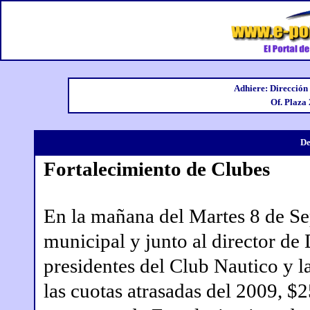
Adhiere: Dirección
Of. Plaza
De
Fortalecimiento de Clubes
En la mañana del Martes 8 de Se
municipal y junto al director de
presidentes del Club Nautico y l
las cuotas atrasadas del 2009, $