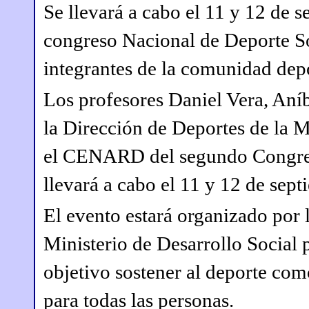
Se llevará a cabo el 11 y 12 de
congreso Nacional de Deporte So
integrantes de la comunidad depo
Los profesores Daniel Vera, An
la Dirección de Deportes de la 
el CENARD del segundo Congres
llevará a cabo el 11 y 12 de sept
El evento estará organizado por 
Ministerio de Desarrollo Social
objetivo sostener al deporte com
para todas las personas.