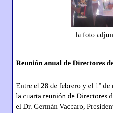
la foto adjun
Reunión anual de Directores 
Entre el 28 de febrero y el 1º d
la cuarta reunión de Directores
el Dr. Germán Vaccaro, Presiden