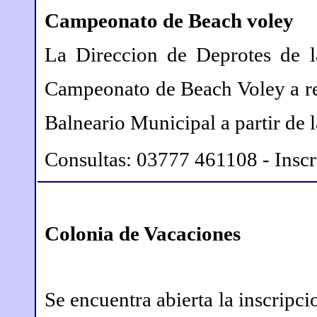
Campeonato de Beach voley
La Direccion de Deprotes de la
Campeonato de Beach Voley a rea
Balneario Municipal a partir de l
Consultas: 03777 461108 - Inscr
Colonia de Vacaciones
Se encuentra abierta la inscripc