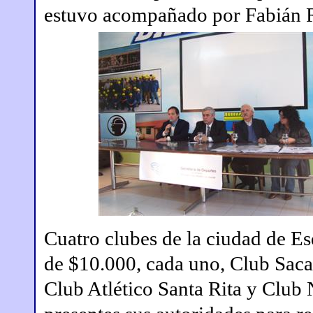
estuvo acompañado por Fabián R
Cuatro clubes de la ciudad de E
de $10.000, cada uno, Club Saca
Club Atlético Santa Rita y Club