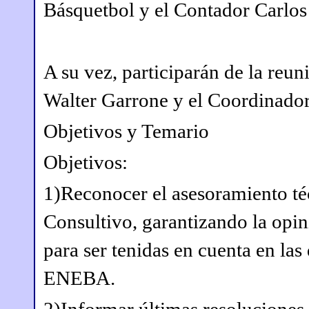
Básquetbol y el Contador Carlos
A su vez, participarán de la reu
Walter Garrone y el Coordinado
Objetivos y Temario
Objetivos:
1)Reconocer el asesoramiento t
Consultivo, garantizando la opini
para ser tenidas en cuenta en las
ENEBA.