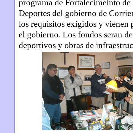
programa de Fortalecimeinto de c
Deportes del gobierno de Corrie
los requisitos exigidos y vienen
el gobierno. Los fondos seran de
deportivos y obras de infraestruc