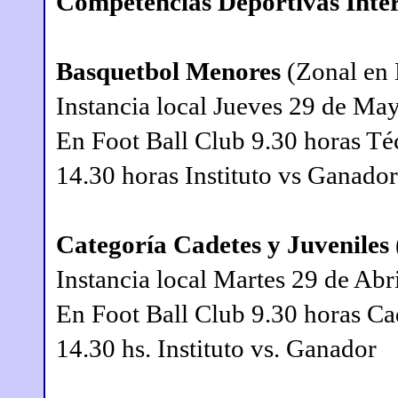
Competencias Deportivas Inter
Basquetbol Menores
(Zonal en 
Instancia local Jueves 29 de Ma
En Foot Ball Club 9.30 horas T
14.30 horas Instituto vs Ganador
Categoría Cadetes y Juveniles
Instancia local Martes 29 de Abr
En Foot Ball Club 9.30 horas C
14.30 hs. Instituto vs. Ganador