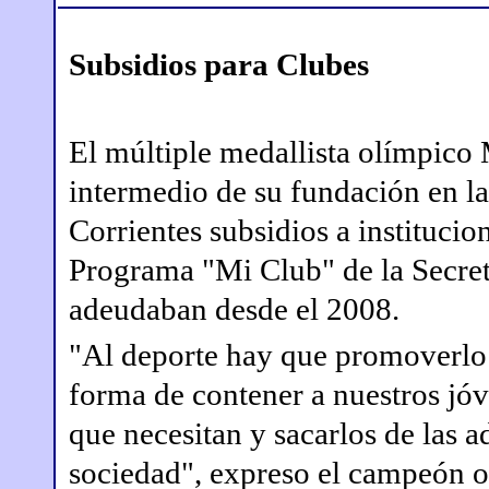
Subsidios para Clubes
El múltiple medallista olímpico
intermedio de su fundación en l
Corrientes subsidios a institucio
Programa "Mi Club" de la Secret
adeudaban desde el 2008.
"Al deporte hay que promoverlo 
forma de contener a nuestros jóve
que necesitan y sacarlos de las 
sociedad", expreso el campeón 