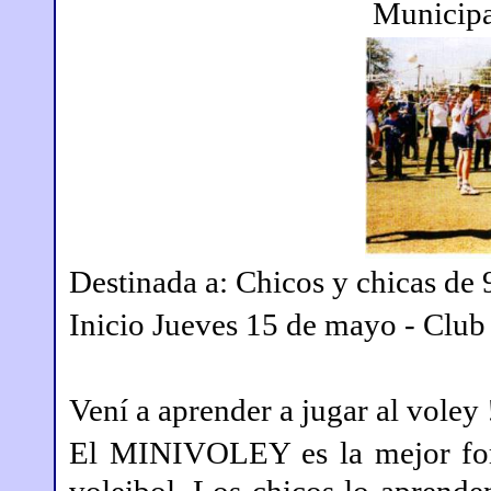
Municipa
Destinada a: Chicos y chicas de 
Inicio Jueves 15 de mayo -
Club 
Vení a aprender a jugar al voley 
El MINIVOLEY es la mejor form