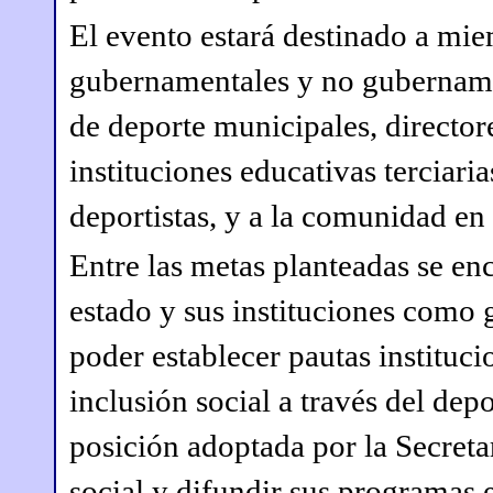
El evento estará destinado a mi
gubernamentales y no gubernamen
de deporte municipales, director
instituciones educativas terciaria
deportistas, y a la comunidad en
Entre las metas planteadas se enc
estado y sus instituciones como 
poder establecer pautas instituci
inclusión social a través del de
posición adoptada por la Secreta
social y difundir sus programas