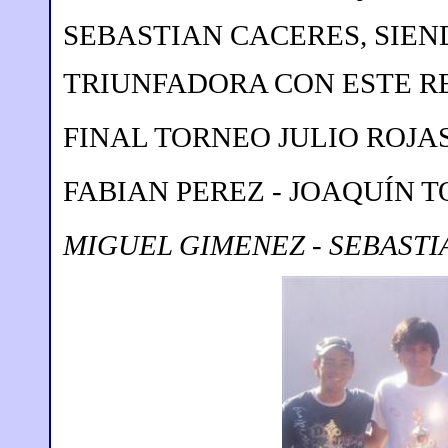
SEBASTIAN CACERES, SIEN
TRIUNFADORA CON ESTE R
FINAL TORNEO JULIO ROJAS
FABIAN PEREZ - JOAQUÍN T
MIGUEL GIMENEZ - SEBASTI