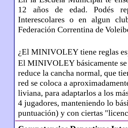
12 años de edad. Podés rep
Interescolares o en algun cl
Federación Correntina de Voleib
¿El MINIVOLEY tiene reglas es
El MINIVOLEY básicamente se tr
reduce la cancha normal, que tie
red se coloca a aproximadamente
liviana, para adaptarlos a los m
4 jugadores, manteniendo lo bási
puntuación) y con ciertas "licenc