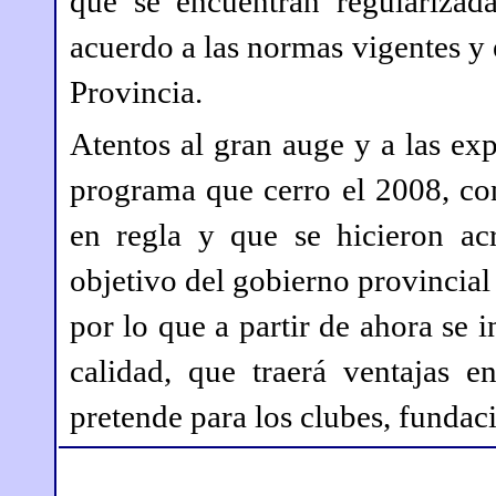
que se encuentran regularizada
acuerdo a las normas vigentes y 
Provincia.
Atentos al gran auge y a las exp
programa que cerro el 2008, co
en regla y que se hicieron ac
objetivo del gobierno provincial 
por lo que a partir de ahora se 
calidad, que traerá ventajas e
pretende para los clubes, funda