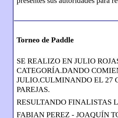
presentes sus autoridades para re
Torneo de Paddle
SE REALIZO EN JULIO ROJA
CATEGORÍA.DANDO COMIEN
JULIO.CULMINANDO EL 27 C
PAREJAS.
RESULTANDO FINALISTAS 
FABIAN PEREZ - JOAQUÍN 