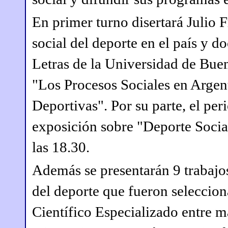
En primer turno disertará Julio F
social del deporte en el país y d
Letras de la Universidad de Buen
"Los Procesos Sociales en Argent
Deportivas". Por su parte, el per
exposición sobre "Deporte Socia
las 18.30.
Además se presentarán 9 trabajos
del deporte que fueron seleccio
Científico Especializado entre m