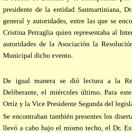
presidente de la entidad Sanmartiniana, Dr
general y autoridades, entre las que se enc
Cristina Petraglia quien representaba al Int
autoridades de la Asociación la Resolució
Municipal dicho evento.
De igual manera se dió lectura a la Re
Deliberante, el miércoles último. Para est
Ortíz y la Vice Presidente Segunda del legis
Se encontraban también presentes los diser
llevó a cabo bajo el mismo techo, el Dr. E