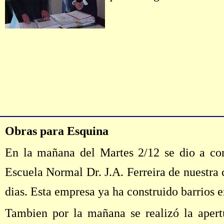
Obras para Esquina
En la mañana del Martes 2/12 se dio a con
Escuela Normal Dr. J.A. Ferreira de nuestr
dias. Esta empresa ya ha construido barrios 
Tambien por la mañana se realizó la apert