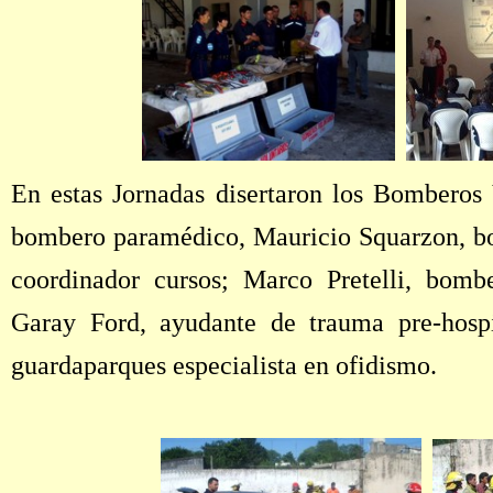
En estas Jornadas disertaron los Bomberos 
bombero paramédico, Mauricio Squarzon, bom
coordinador cursos; Marco Pretelli, bombe
Garay Ford, ayudante de trauma pre-hospi
guardaparques especialista en ofidismo.