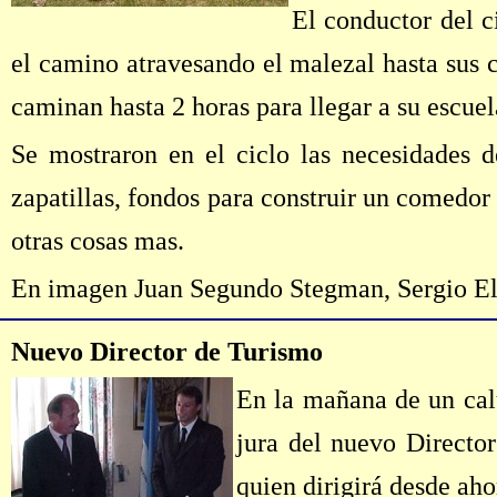
El conductor del c
el camino atravesando el malezal hasta sus c
caminan hasta 2 horas para llegar a su escuel
Se mostraron en el ciclo las necesidades de
zapatillas, fondos para construir un comedor
otras cosas mas.
En imagen
Juan Segundo Stegman, Sergio E
Nuevo Director de Turismo
En la mañana de un calu
jura del nuevo Direct
quien dirigirá desde aho