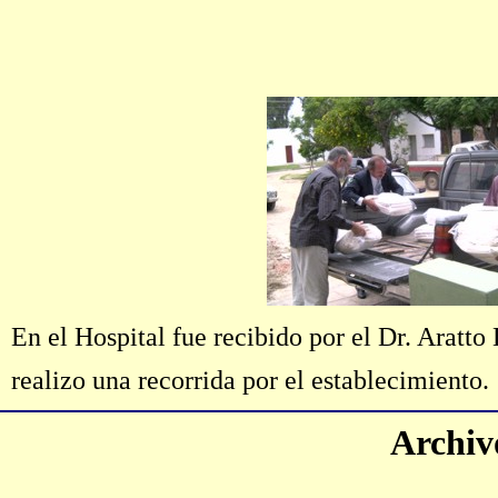
En el Hospital fue recibido por el Dr. Aratt
realizo una recorrida por el establecimiento.
Archiv