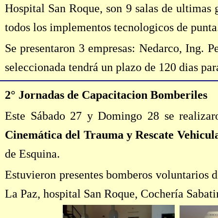
Hospital San Roque, son 9 salas de ultimas 
todos los implementos tecnologicos de punta
Se presentaron 3 empresas: Nedarco, Ing. P
seleccionada tendrá un plazo de 120 dias para
2° Jornadas de Capacitacion Bomberiles
Este Sábado 27 y Domingo 28 se realizar
Cinemática del Trauma y Rescate Vehicul
de Esquina.
Estuvieron presentes bomberos voluntarios d
La Paz, hospital San Roque, Cochería Sabati