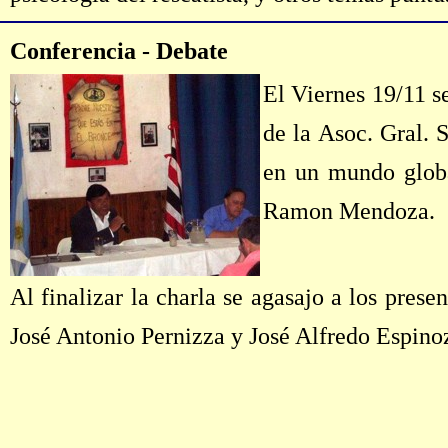
Conferencia - Debate
El Viernes 19/11 s
de la Asoc. Gral. 
en un mundo global
Ramon Mendoza.
Al finalizar la charla se agasajo a los pres
José Antonio Pernizza y José Alfredo Espino