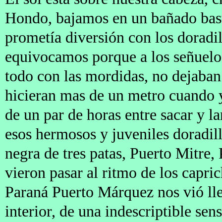
Hondo, bajamos en un bañado bas
prometía diversión con los doradil
equivocamos porque a los señuelo
todo con las mordidas, no dejaban
hicieran mas de un metro cuando 
de un par de horas entre sacar y la
esos hermosos y juveniles doradillo
negra de tres patas, Puerto Mitre,
vieron pasar al ritmo de los capri
Paraná Puerto Márquez nos vió ll
interior, de una indescriptible sen