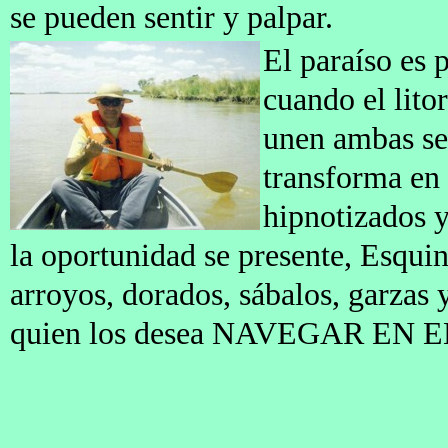
se pueden sentir y palpar.
El paraíso es 
cuando el lito
unen ambas sen
transforma en 
hipnotizados y
la oportunidad se presente, Esquina
arroyos, dorados, sábalos, garzas 
quien los desea NAVEGAR EN EL