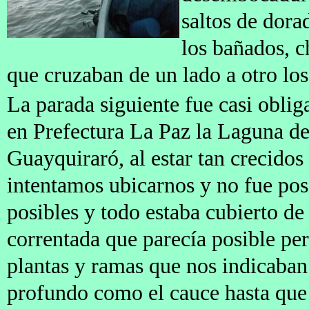
saltos de dora
los bañados, c
que cruzaban de un lado a otro los
La parada siguiente fue casi obli
en Prefectura La Paz la Laguna de
Guayquiraró, al estar tan crecidos 
intentamos ubicarnos y no fue pos
posibles y todo estaba cubierto de
correntada que parecía posible p
plantas y ramas que nos indicaban
profundo como el cauce hasta que