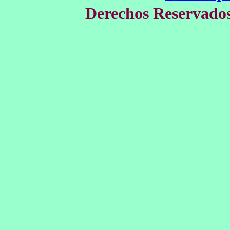
Derechos Reservados