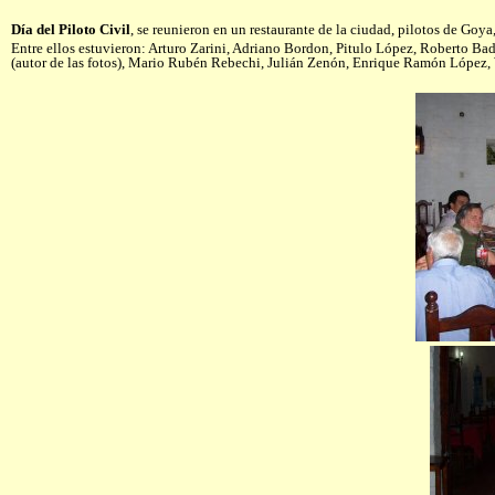
Día del Piloto Civil
, se reunieron en un restaurante de la ciudad, pilotos de Goya
Entre ellos estuvieron: Arturo Zarini, Adriano Bordon, Pitulo López, Roberto Bad
(autor de las fotos), Mario Rubén Rebechi, Julián Zenón, Enrique Ramón López, 