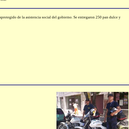
protegido de la asistencia social del gobierno. Se entregaron 250 pan dulce y