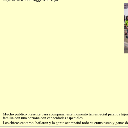
Mucho publico presente para acompañar este momento tan especial para los hijos c
familia con una persona con capacidades especiales.
Los chicos cantaron, bailaron y la gente acompañó todo su entusiasmo y ganas d