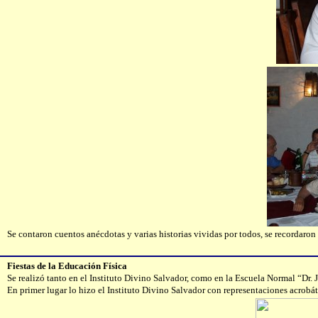
Se contaron cuentos anécdotas y varias historias vividas por todos, se recordaron
Fiestas de la Educación Física
Se realizó tanto en el Instituto Divino Salvador, como en la Escuela Normal “Dr. J
En primer lugar lo hizo el Instituto Divino Salvador con representaciones acrobá