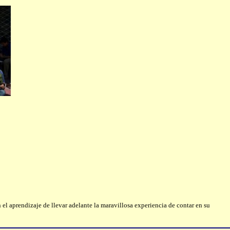
el aprendizaje de llevar adelante la maravillosa experiencia de contar en su