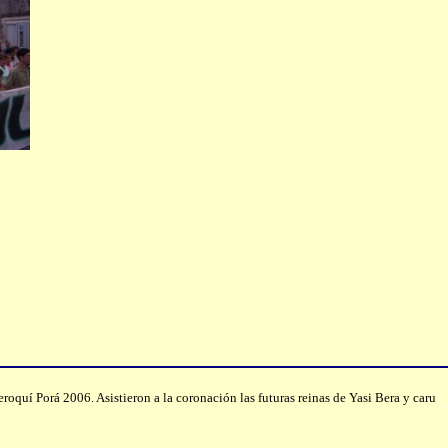
oquí Porá 2006. Asistieron a la coronación las futuras reinas de Yasi Bera y caru