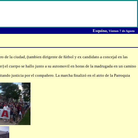
Esquina,
Viernes 7 de Agosto
ro de la ciudad, (tambien dirigente de fútbol y ex candidato a concejal en las
er) el cuerpo se hallo junto a su automovil en horas de la madrugada en un camino
tando justicia por el compañero. La marcha finalizó en el atrio de la Parroquia