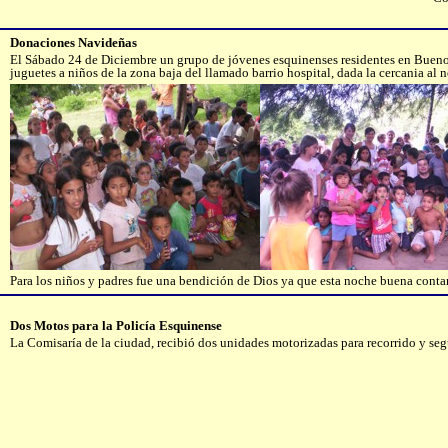
Donaciones Navideñas
El Sábado 24 de Diciembre un grupo de jóvenes esquinenses residentes en Buenos A
juguetes a niños de la zona baja del llamado barrio hospital, dada la cercania al
Para los niños y padres fue una bendición de Dios ya que esta noche buena conta
Dos Motos para la Policía Esquinense
La Comisaría de la ciudad, recibió dos unidades motorizadas para recorrido y s